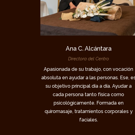
Ana C. Alcántara
Directora del Centro
Apasionada de su trabajo, con vocación
absoluta en ayudar a las personas. Ese, e
su objetivo principal día a día. Ayudar a
cada persona tanto física como
psicológicamente. Formada en
quiromasaje, tratamientos corporales y
faciales.