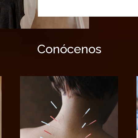
Conócenos