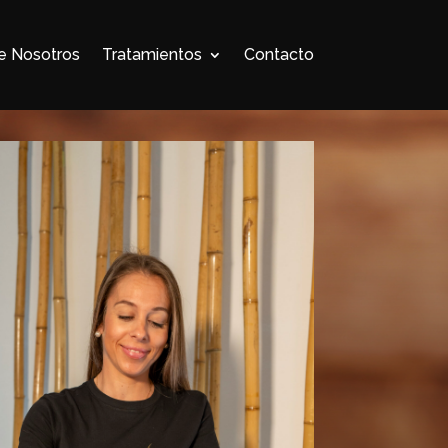
e Nosotros
Tratamientos
Contacto