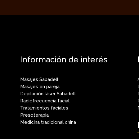
Información de interés
Masajes Sabadell
Masajes en pareja
Depilación láser Sabadell
Radiofrecuencia facial
Tratamientos faciales
Presoterapia
Medicina tradicional china