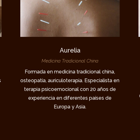
Aurelia
Medicina Tradicional China
Formada en medicina tradicional china,
s
osteopatía, auriculoterapia. Especialista en
terapia psicoemocional con 20 años de
experiencia en diferentes países de
Europa y Asia.