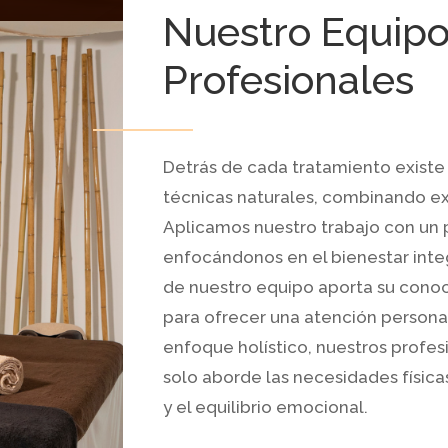
Nuestro Equipo
Profesionales
Detrás de cada tratamiento existe
técnicas naturales, combinando exp
Aplicamos nuestro trabajo con un
enfocándonos en el bienestar inte
de nuestro equipo aporta su conoc
para ofrecer una atención personal
enfoque holístico, nuestros profe
solo aborde las necesidades físic
y el equilibrio emocional.